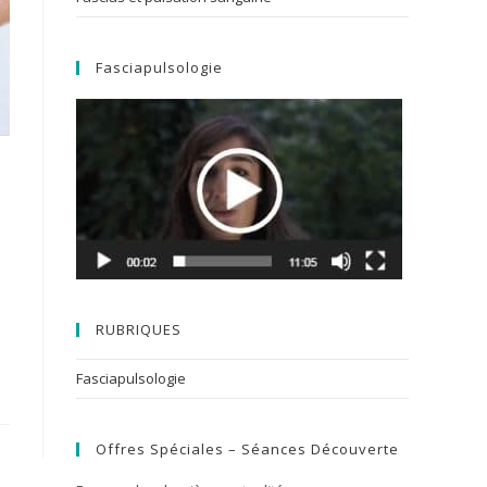
Fasciapulsologie
RUBRIQUES
Fasciapulsologie
Offres Spéciales – Séances Découverte