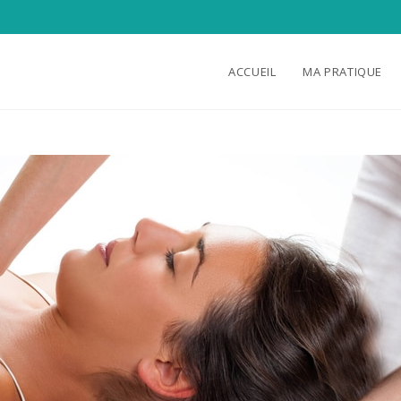
ACCUEIL
MA PRATIQUE